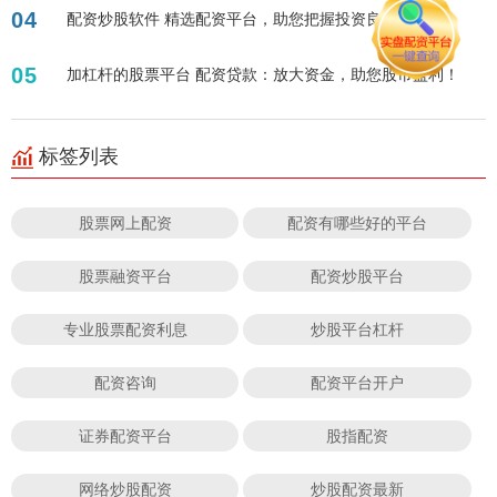
04
配资炒股软件 精选配资平台，助您把握投资良机！
05
加杠杆的股票平台 配资贷款：放大资金，助您股市盈利！
标签列表
股票网上配资
配资有哪些好的平台
股票融资平台
配资炒股平台
专业股票配资利息
炒股平台杠杆
配资咨询
配资平台开户
证券配资平台
股指配资
网络炒股配资
炒股配资最新