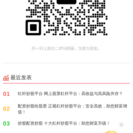
最近发表
01
杠杆炒股平台 网上股票杠杆平台：高收益与高风险并存？
配资炒股给股票 正规杠杆炒股平台：安全高效，助您财富增
02
值！
03
炒股配资炒股 十大杠杆炒股平台：助您财富升级！