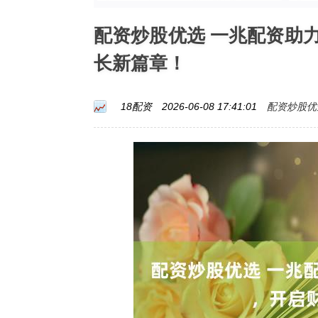
配资炒股优选 一兆配资助
长新篇章！
配资炒股优
18配资
2026-06-08 17:41:01