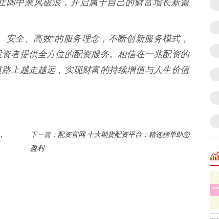
壮阔中乘风破浪，开启属于自己的财富增长新篇
、安全、高效”的服务理念，不断创新服务模式，
投资者提供全方位的配资服务。相信在一兆配资的
道路上越走越远，实现财富的持续增值与人生价值
，
配资官网 十大期货配资平台：精选榜单助您
下一篇：
盈利