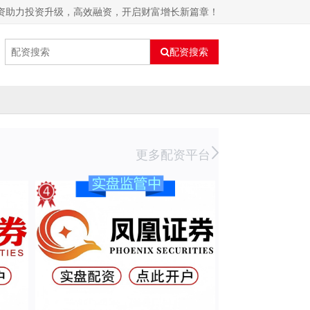
配资助力投资升级，高效融资，开启财富增长新篇章！
配资搜索
更多配资平台