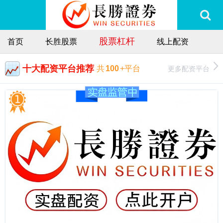
股票杠杆
首页
长胜股票
线上配资
十大配资平台推荐
更多配资平台
共
100
+平台