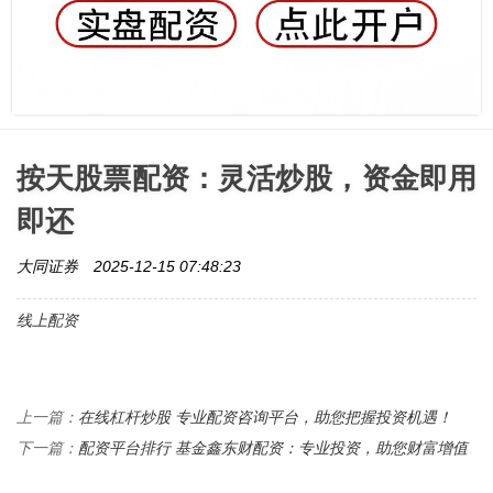
按天股票配资：灵活炒股，资金即用
即还
大同证券
2025-12-15 07:48:23
线上配资
在线杠杆炒股 专业配资咨询平台，助您把握投资机遇！
上一篇：
配资平台排行 基金鑫东财配资：专业投资，助您财富增值
下一篇：