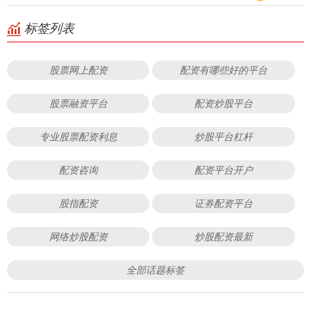
标签列表
股票网上配资
配资有哪些好的平台
股票融资平台
配资炒股平台
专业股票配资利息
炒股平台杠杆
配资咨询
配资平台开户
股指配资
证券配资平台
网络炒股配资
炒股配资最新
全部话题标签